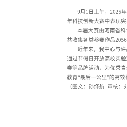
9月1日上午，20
年科技创新大赛中表现突
本届大赛由河南省科
共收集各类参赛作品205
近年来，我中心与许
通过节假日开放高校实验
赛等品牌活动，为优秀青
教育“最后一公里”的高
（图文：孙绎航 审核：