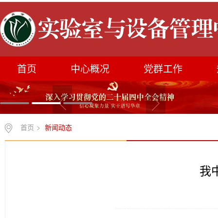
首页
中心概况
党群工作
首页
>
新闻动态
我