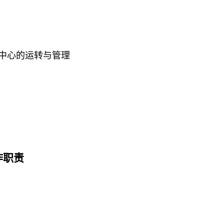
务中心的运转与管理
作职责