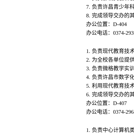
7. 负责许昌青少
8. 完成领导交办的
办公位置：D-404
办公电话：0374-293
1. 负责现代教育
2. 为全校各单位
3. 负责微格教学
4. 负责许昌市数
5. 利用现代教育
6. 完成领导交办的
办公位置：D-407
办公电话：0374-2
1. 负责中心计算