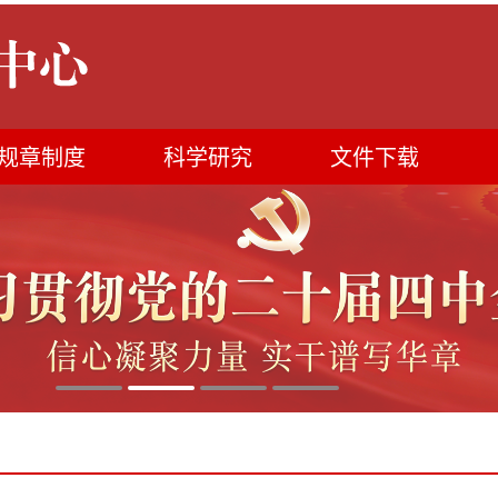
规章制度
科学研究
文件下载