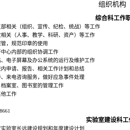
组织机构
综合科工作
党支部相关（组织、宣传、纪检、统战）等工作
行政相关（人事、教学、科研、资产）等工作
的保管，规范印章的使用
做好中心内部的组织协调工作
网站、电子屏幕及办公系统的运行及维护工作
稿校内申请、报告、相关工作计划和总结
接待、来电咨询服务，做好应急事件处理
室、档案室、图书室的管理工作
其他工作
8661
实验室建设科工
制定实验室长远建设规划和年度建设计划