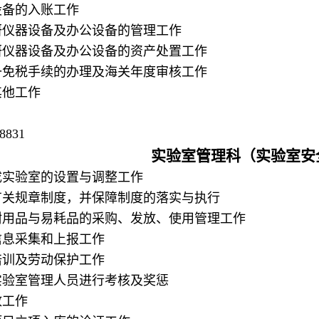
设备的入账工作
科研仪器设备及办公设备的管理工作
科研仪器设备及办公设备的资产处置工作
设备免税手续的办理及海关年度审核工作
其他工作
8831
实验室管理科（实验室安
完成实验室的设置与调整工作
理有关规章制度，并保障制度的落实与执行
值耐用品与易耗品的采购、发放、使用管理工作
类信息采集和上报工作
的培训及劳动保护工作
对实验室管理人员进行考核及奖惩
放工作