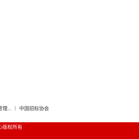
...
中国招标协会
管理中心版权所有