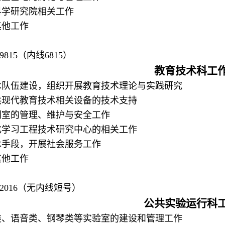
年科学研究院相关工作
其他工作
9815（内线6815）
教育技术科工
技术队伍建设，组织开展教育技术理论与实践研究
提供现代教育技术相关设备的技术支持
实训室的管理、维护与安全工作
字化学习工程技术研究中心的相关工作
技术手段，开展社会服务工作
其他工作
962016（无内线短号）
公共实验运行科
机类、语音类、钢琴类等实验室的建设和管理工作