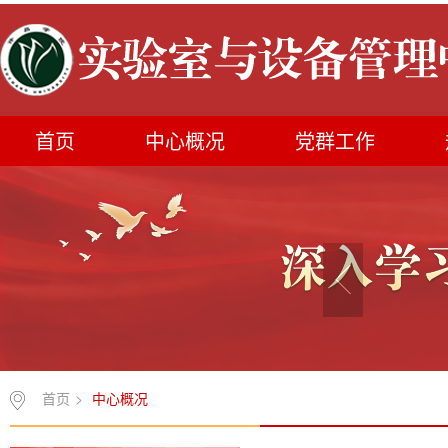
首页
中心概况
党群工作
首页
>
中心概况