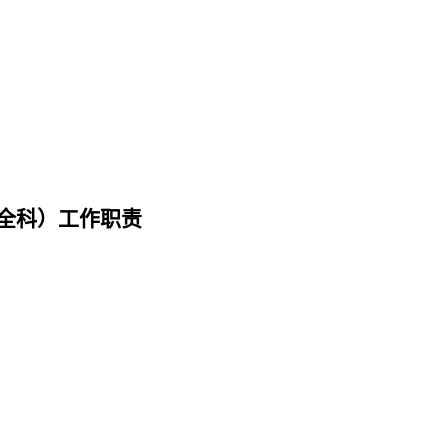
全科）工作职责