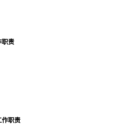
作职责
工作职责