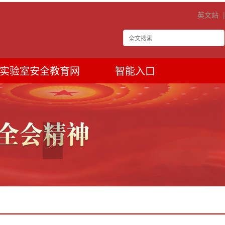
英文站
实验室安全教育网
智能入口