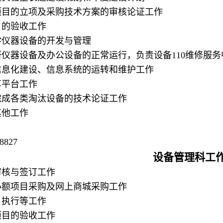
设项目的立项及采购技术方案的审核论证工作
目的验收工作
教学仪器设备的开发与管理
科研仪器设备及办公设备的正常运行，负责设备110维修服
室信息化建设、信息系统的运转和维护工作
享平台工作
科完成各类淘汰设备的技术论证工作
其他工作
8827
设备管理科工
审核与签订工作
的小额项目采购及网上商城采购工作
、执行等工作
项目的验收工作