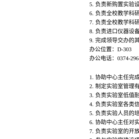
5. 负责新购置实验
6. 负责全校教学
7. 负责全校教学
8. 负责进口仪器
9. 完成领导交办的
办公位置：D-303
办公电话：0374-296
1. 协助中心主任
2. 制定实验室管
3. 负责实验室低
4. 负责实验室各
5. 负责实验人员
6. 协助中心主任
7. 负责实验室的开